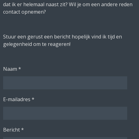
dat ik er helemaal naast zit? Wil je om een andere reden
contact opnemen?
Stuur een gerust een bericht hopelijk vind ik tijd en
gelegenheid om te reageren!
Naam *
E-mailadres *
Bericht *